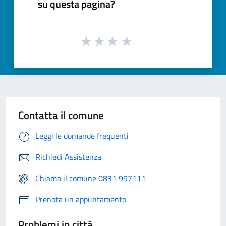
su questa pagina?
Contatta il comune
Leggi le domande frequenti
Richiedi Assistenza
Chiama il comune 0831 997111
Prenota un appuntamento
Problemi in città