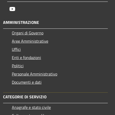
Youtube
AMMINISTRAZIONE
Organi di Governo
Aree Amministrative
Uffici
Enti e fondazioni
Politici
Personale Amministrativo
Documenti e dati
CATEGORIE DI SERVIZIO
Anagrafe e stato civile