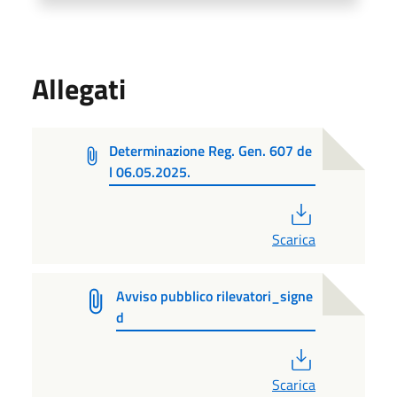
Allegati
Determinazione Reg. Gen. 607 de
l 06.05.2025.
PDF
Scarica
Avviso pubblico rilevatori_signe
d
PDF
Scarica