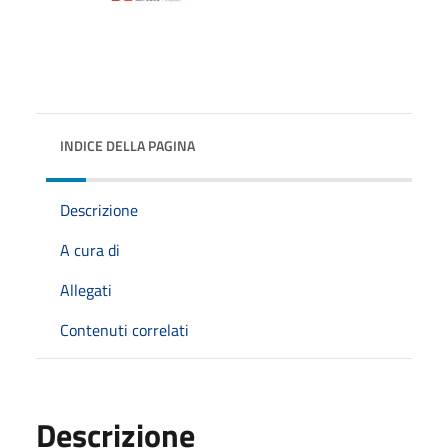
INDICE DELLA PAGINA
Descrizione
A cura di
Allegati
Contenuti correlati
Descrizione