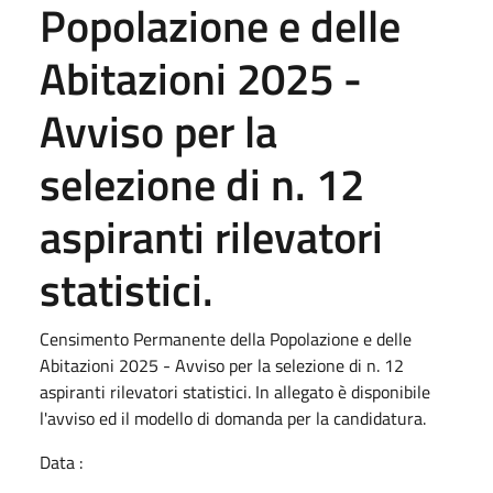
Popolazione e delle
Abitazioni 2025 -
Avviso per la
selezione di n. 12
aspiranti rilevatori
statistici.
Censimento Permanente della Popolazione e delle
Abitazioni 2025 - Avviso per la selezione di n. 12
aspiranti rilevatori statistici. In allegato è disponibile
l'avviso ed il modello di domanda per la candidatura.
Data :