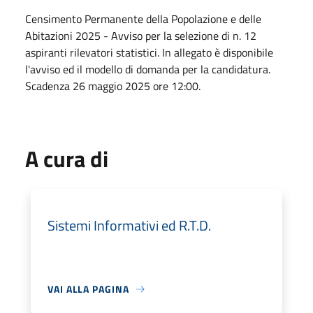
Censimento Permanente della Popolazione e delle
Abitazioni 2025 - Avviso per la selezione di n. 12
aspiranti rilevatori statistici. In allegato è disponibile
l'avviso ed il modello di domanda per la candidatura.
Scadenza 26 maggio 2025 ore 12:00.
A cura di
Sistemi Informativi ed R.T.D.
VAI ALLA PAGINA