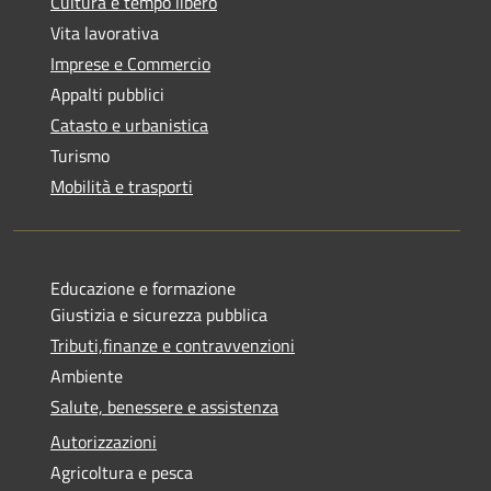
Cultura e tempo libero
Vita lavorativa
Imprese e Commercio
Appalti pubblici
Catasto e urbanistica
Turismo
Mobilità e trasporti
Educazione e formazione
Giustizia e sicurezza pubblica
Tributi,finanze e contravvenzioni
Ambiente
Salute, benessere e assistenza
Autorizzazioni
Agricoltura e pesca