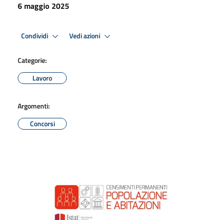
6 maggio 2025
Condividi
Vedi azioni
Categorie:
Lavoro
Argomenti:
Concorsi