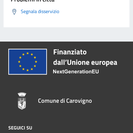
Segnala disservizio
Comune di Carovigno
SEGUICI SU