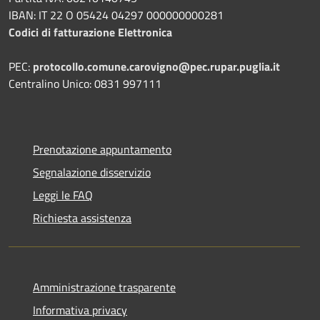
IBAN: IT 22 O 05424 04297 000000000281
Codici di fatturazione Elettronica
PEC:
protocollo.comune.carovigno@pec.rupar.puglia.it
Centralino Unico: 0831 997111
Prenotazione appuntamento
Segnalazione disservizio
Leggi le FAQ
Richiesta assistenza
Amministrazione trasparente
Informativa privacy