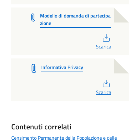
Modello di domanda di partecipa
zione
PDF
Scarica
Informativa Privacy
PDF
Scarica
Contenuti correlati
Censimento Permanente della Popolazione e delle