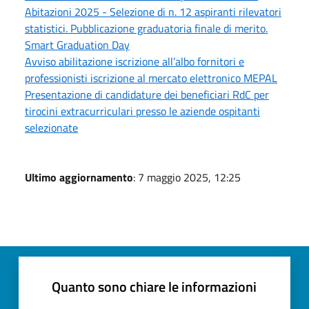
Abitazioni 2025 - Selezione di n. 12 aspiranti rilevatori
statistici. Pubblicazione graduatoria finale di merito.
Smart Graduation Day
Avviso abilitazione iscrizione all’albo fornitori e
professionisti iscrizione al mercato elettronico MEPAL
Presentazione di candidature dei beneficiari RdC per
tirocini extracurriculari presso le aziende ospitanti
selezionate
Ultimo aggiornamento
: 7 maggio 2025, 12:25
Quanto sono chiare le informazioni