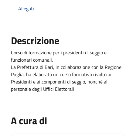
Allegati
Descrizione
Corso di formazione per i presidenti di seggio e
funzionari comunali.
La Prefettura di Bari, in collaborazione con la Regione
Puglia, ha elaborato un corso formativo rivolto ai
Presidenti e ai componenti di seggio, nonché al
personale degli Uffici Elettorali
A cura di