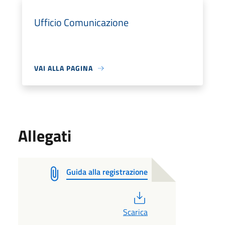
Ufficio Comunicazione
VAI ALLA PAGINA
Allegati
Guida alla registrazione
PDF
Scarica