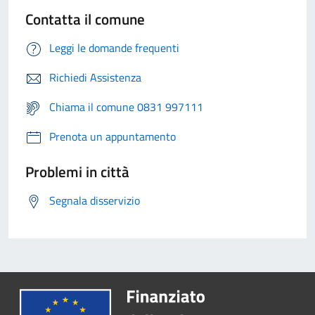
Contatta il comune
Leggi le domande frequenti
Richiedi Assistenza
Chiama il comune 0831 997111
Prenota un appuntamento
Problemi in città
Segnala disservizio