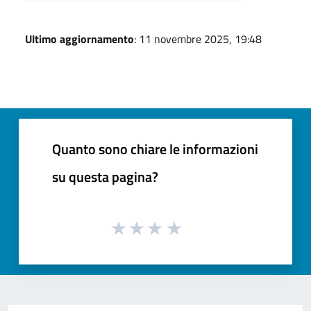
Ultimo aggiornamento
: 11 novembre 2025, 19:48
Quanto sono chiare le informazioni
su questa pagina?