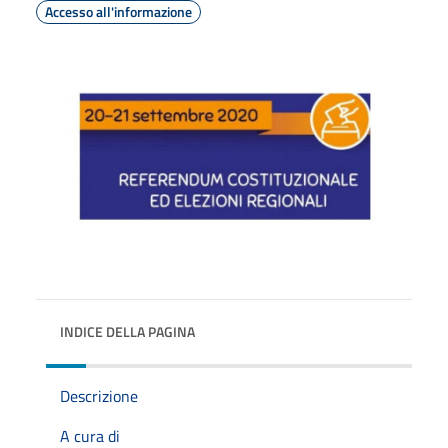
Accesso all'informazione
INDICE DELLA PAGINA
Descrizione
A cura di