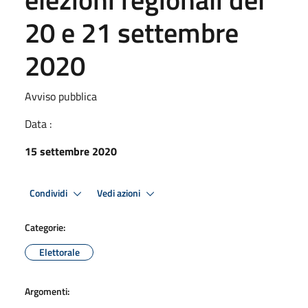
20 e 21 settembre
2020
Avviso pubblica
Data :
15 settembre 2020
Condividi
Vedi azioni
Categorie:
Elettorale
Argomenti: