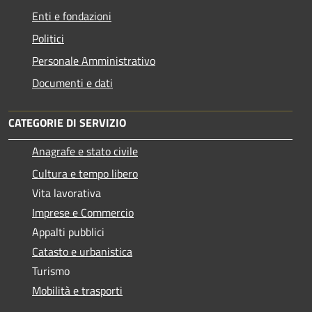
Enti e fondazioni
Politici
Personale Amministrativo
Documenti e dati
CATEGORIE DI SERVIZIO
Anagrafe e stato civile
Cultura e tempo libero
Vita lavorativa
Imprese e Commercio
Appalti pubblici
Catasto e urbanistica
Turismo
Mobilità e trasporti