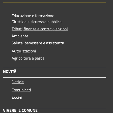
Educazione e formazione
Giustizia e sicurezza pubblica
Tributi,finanze e contravvenzioni
Ambiente
Salute, benessere e assistenza
Autorizzazioni
Agricoltura e pesca
NOVITÀ
Notizie
Comunicati
Avvisi
VIVERE IL COMUNE