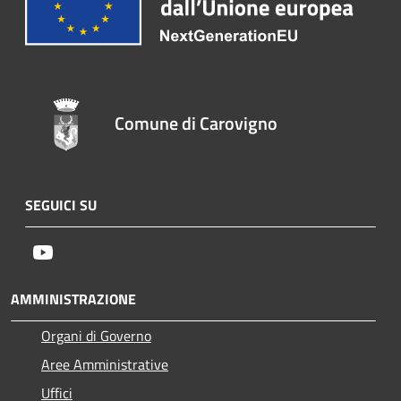
Comune di Carovigno
SEGUICI SU
Youtube
AMMINISTRAZIONE
Organi di Governo
Aree Amministrative
Uffici