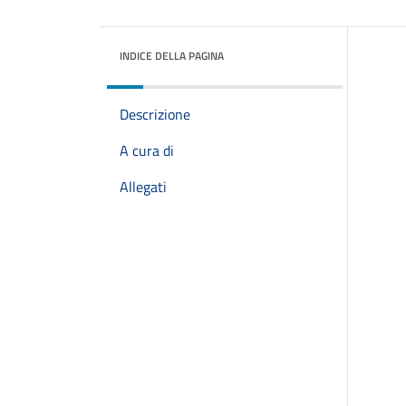
INDICE DELLA PAGINA
Descrizione
A cura di
Allegati