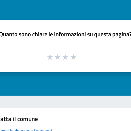
Quanto sono chiare le informazioni su questa pagina
atta il comune
Leggi le domande frequenti