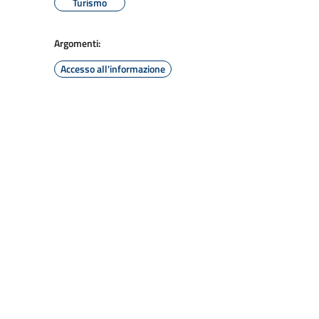
Turismo
Argomenti:
Accesso all'informazione