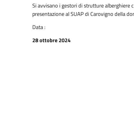
Si avvisano i gestori di strutture alberghiere
presentazione al SUAP di Carovigno della dom
Data :
28 ottobre 2024