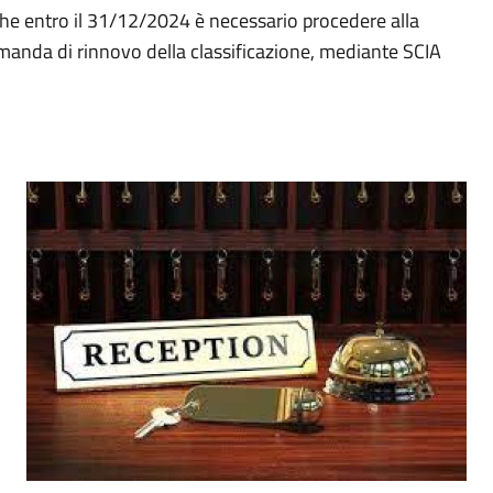
 che entro il 31/12/2024 è necessario procedere alla
anda di rinnovo della classificazione, mediante SCIA