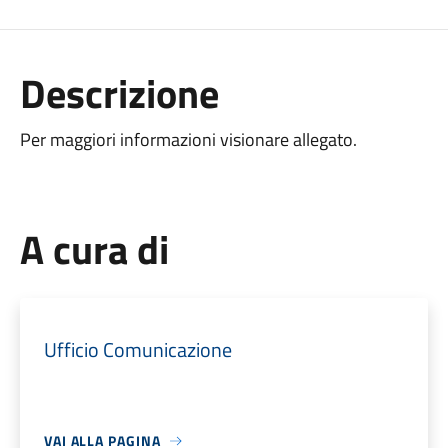
Descrizione
Per maggiori informazioni visionare allegato.
A cura di
Ufficio Comunicazione
VAI ALLA PAGINA