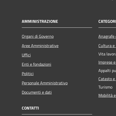
AMMINISTRAZIONE
CATEGORI
Organi di Governo
Anagrafe e
Aree Amministrative
Cultura e
Vita lavor
Uffici
Imprese 
Enti e fondazioni
Appalti pu
Politici
Catasto e
Personale Amministrativo
Turismo
Documenti e dati
Mobilità e
CONTATTI