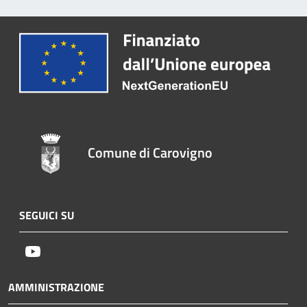
Comune di Carovigno
SEGUICI SU
Youtube
AMMINISTRAZIONE