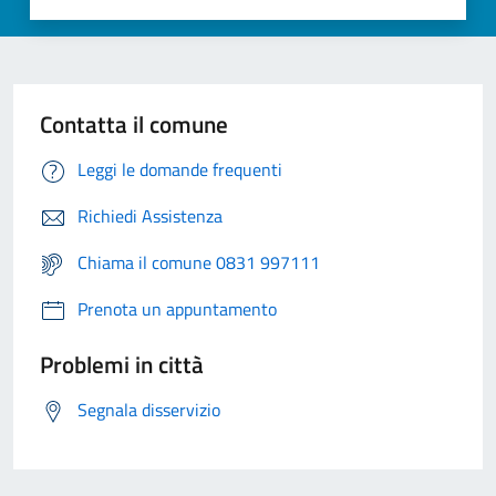
Contatta il comune
Leggi le domande frequenti
Richiedi Assistenza
Chiama il comune 0831 997111
Prenota un appuntamento
Problemi in città
Segnala disservizio