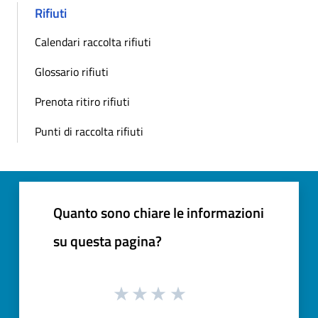
Rifiuti
Calendari raccolta rifiuti
Glossario rifiuti
Prenota ritiro rifiuti
Punti di raccolta rifiuti
Quanto sono chiare le informazioni
su questa pagina?