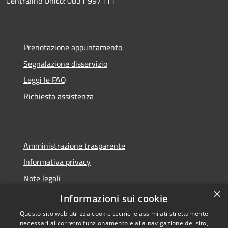
Centralino Unico: 0831 997111
Prenotazione appuntamento
Segnalazione disservizio
Leggi le FAQ
Richiesta assistenza
Amministrazione trasparente
Informativa privacy
Note legali
×
Dichiarazione di accessibilità
Informazioni sui cookie
Questo sito web utilizza cookie tecnici e assimilati strettamente
necessari al corretto funzionamento e alla navigazione del sito,