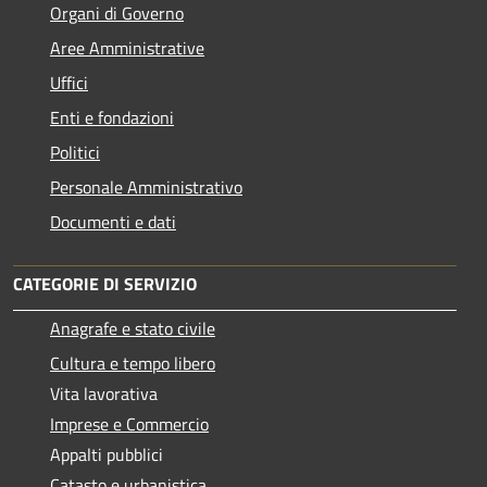
Organi di Governo
Aree Amministrative
Uffici
Enti e fondazioni
Politici
Personale Amministrativo
Documenti e dati
CATEGORIE DI SERVIZIO
Anagrafe e stato civile
Cultura e tempo libero
Vita lavorativa
Imprese e Commercio
Appalti pubblici
Catasto e urbanistica