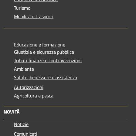
Turismo
Mobilità e trasporti
Educazione e formazione
Giustizia e sicurezza pubblica
Tributi,finanze e contravvenzioni
Ambiente
Salute, benessere e assistenza
Autorizzazioni
Agricoltura e pesca
NOVITÀ
Notizie
Comunicati