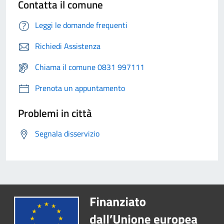
Contatta il comune
Leggi le domande frequenti
Richiedi Assistenza
Chiama il comune 0831 997111
Prenota un appuntamento
Problemi in città
Segnala disservizio