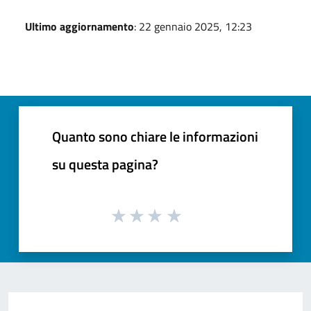
Ultimo aggiornamento
: 22 gennaio 2025, 12:23
Quanto sono chiare le informazioni
su questa pagina?