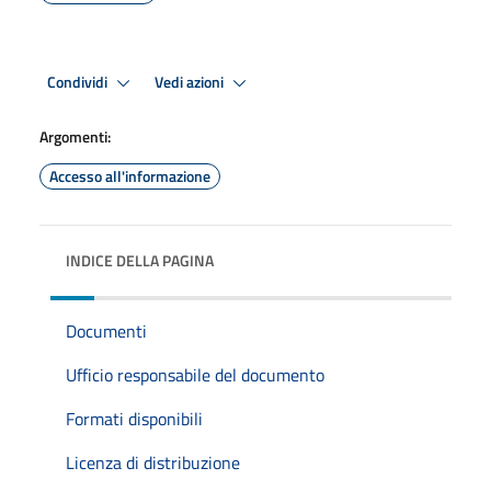
Condividi
Vedi azioni
Argomenti:
Accesso all'informazione
INDICE DELLA PAGINA
Documenti
Ufficio responsabile del documento
Formati disponibili
Licenza di distribuzione