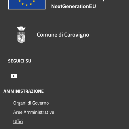
Comune di Carovigno
SEGUICI SU
Youtube
AMMINISTRAZIONE
Organi di Governo
Aree Amministrative
Uffici