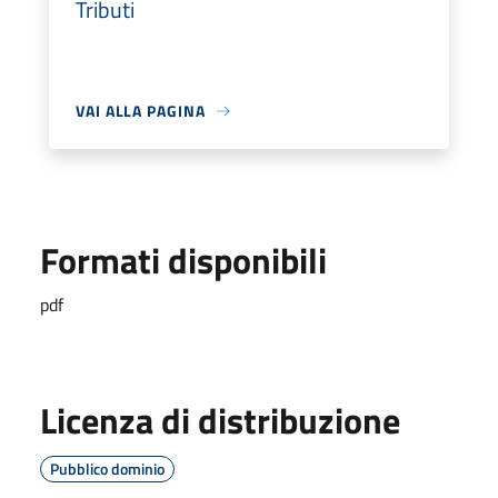
Tributi
VAI ALLA PAGINA
Formati disponibili
pdf
Licenza di distribuzione
Pubblico dominio