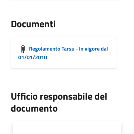
Documenti
Regolamento Tarsu - In vigore dal
01/01/2010
Ufficio responsabile del
documento