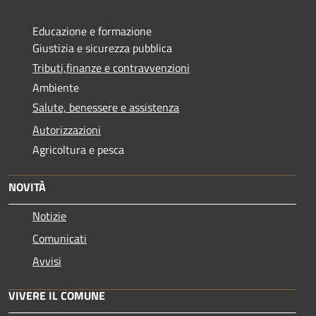
Educazione e formazione
Giustizia e sicurezza pubblica
Tributi,finanze e contravvenzioni
Ambiente
Salute, benessere e assistenza
Autorizzazioni
Agricoltura e pesca
NOVITÀ
Notizie
Comunicati
Avvisi
VIVERE IL COMUNE