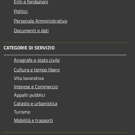
Enti e fondazioni
Politici
Personale Amministrativo
Documenti e dati
CATEGORIE DI SERVIZIO
Anagrafe e stato civile
Cultura e tempo libero
Vita lavorativa
Imprese e Commercio
Appalti pubblici
Catasto e urbanistica
Turismo
Mobilità e trasporti