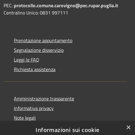
PEC:
protocollo.comune.carovigno@pec.rupar.puglia.it
Centralino Unico: 0831 997111
Prenotazione appuntamento
Segnalazione disservizio
Leggi le FAQ
Richiesta assistenza
Amministrazione trasparente
Informativa privacy
Note legali
×
Dichiarazione di accessibilità
Informazioni sui cookie