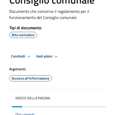
Documento che concerne il regolamento per il
funzionamento del Consiglio comunale
Tipi di documento
:
Atto normativo
Condividi
Vedi azioni
Argomenti:
Accesso all'informazione
INDICE DELLA PAGINA
Documenti