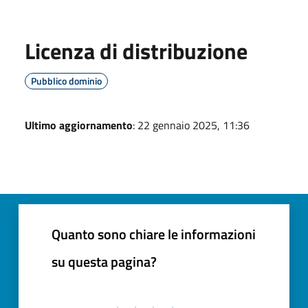
Licenza di distribuzione
Pubblico dominio
Ultimo aggiornamento
: 22 gennaio 2025, 11:36
Quanto sono chiare le informazioni
su questa pagina?