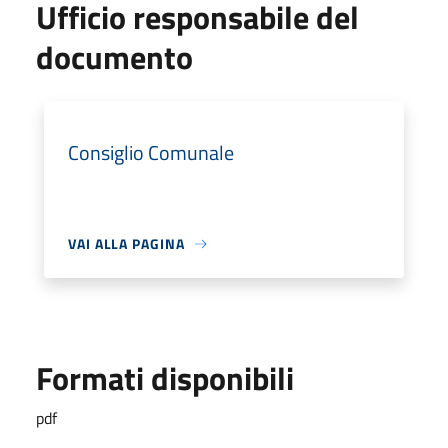
Ufficio responsabile del
documento
Consiglio Comunale
VAI ALLA PAGINA
Formati disponibili
pdf