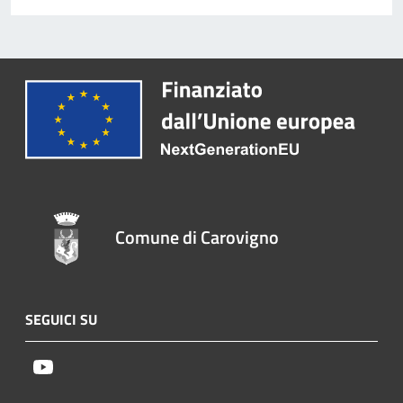
Comune di Carovigno
SEGUICI SU
Youtube