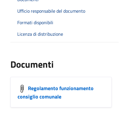
Ufficio responsabile del documento
Formati disponibili
Licenza di distribuzione
Documenti
Regolamento funzionamento
consiglio comunale