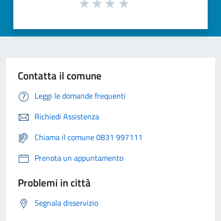
Contatta il comune
Leggi le domande frequenti
Richiedi Assistenza
Chiama il comune 0831 997111
Prenota un appuntamento
Problemi in città
Segnala disservizio