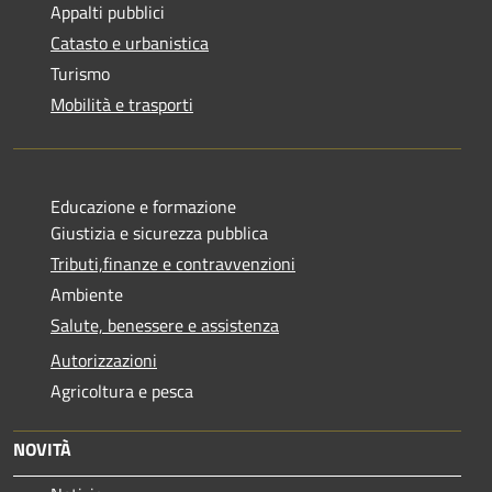
Appalti pubblici
Catasto e urbanistica
Turismo
Mobilità e trasporti
Educazione e formazione
Giustizia e sicurezza pubblica
Tributi,finanze e contravvenzioni
Ambiente
Salute, benessere e assistenza
Autorizzazioni
Agricoltura e pesca
NOVITÀ