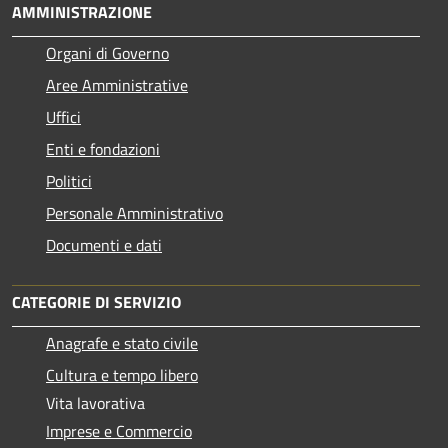
AMMINISTRAZIONE
Organi di Governo
Aree Amministrative
Uffici
Enti e fondazioni
Politici
Personale Amministrativo
Documenti e dati
CATEGORIE DI SERVIZIO
Anagrafe e stato civile
Cultura e tempo libero
Vita lavorativa
Imprese e Commercio