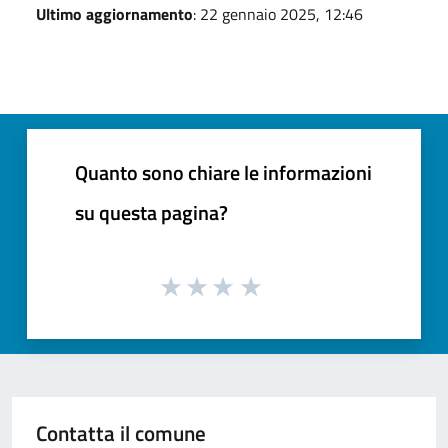
Ultimo aggiornamento
: 22 gennaio 2025, 12:46
Quanto sono chiare le informazioni
su questa pagina?
Contatta il comune