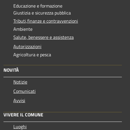
Educazione e formazione
Giustizia e sicurezza pubblica
Tributi,finanze e contravvenzioni
Ambiente
Salute, benessere e assistenza
Autorizzazioni
Agricoltura e pesca
NOVITÀ
Notizie
Comunicati
Avvisi
VIVERE IL COMUNE
Luoghi