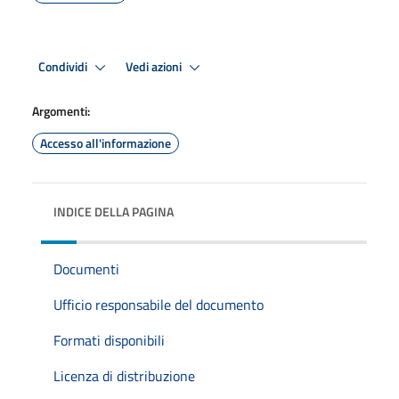
Condividi
Vedi azioni
Argomenti:
Accesso all'informazione
INDICE DELLA PAGINA
Documenti
Ufficio responsabile del documento
Formati disponibili
Licenza di distribuzione