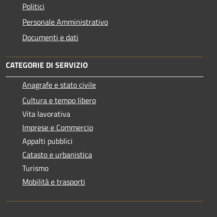
Politici
Personale Amministrativo
Documenti e dati
CATEGORIE DI SERVIZIO
Anagrafe e stato civile
Cultura e tempo libero
Vita lavorativa
Imprese e Commercio
Appalti pubblici
Catasto e urbanistica
Turismo
Mobilità e trasporti