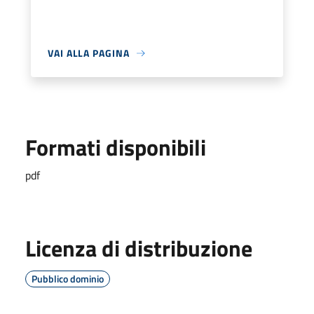
VAI ALLA PAGINA
Formati disponibili
pdf
Licenza di distribuzione
Pubblico dominio