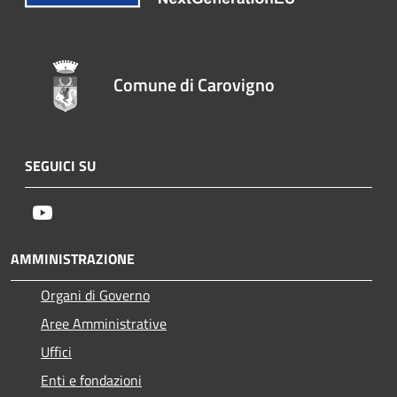
Comune di Carovigno
SEGUICI SU
Youtube
AMMINISTRAZIONE
Organi di Governo
Aree Amministrative
Uffici
Enti e fondazioni