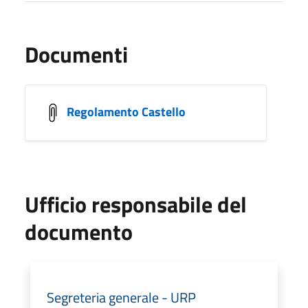
Documenti
Regolamento Castello
Ufficio responsabile del
documento
Segreteria generale - URP