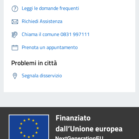
Leggi le domande frequenti
Richiedi Assistenza
Chiama il comune 0831 997111
Prenota un appuntamento
Problemi in città
Segnala disservizio