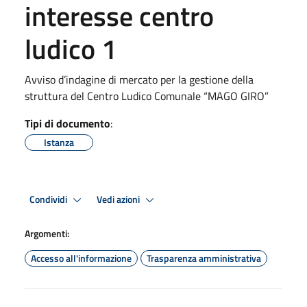
interesse centro
ludico 1
Avviso d’indagine di mercato per la gestione della
struttura del Centro Ludico Comunale “MAGO GIRO”
Tipi di documento
:
Istanza
Condividi
Vedi azioni
Argomenti:
Accesso all'informazione
Trasparenza amministrativa