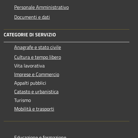
Personale Amministrativo
Documenti e dati
CATEGORIE DI SERVIZIO
Anagrafe e stato civile
Cultura e tempo libero
Vita lavorativa
Imprese e Commercio
Appalti pubblici
Catasto e urbanistica
Turismo
Mobilità e trasporti
Educazione e formazione