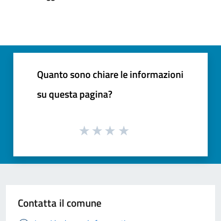
Quanto sono chiare le informazioni
su questa pagina?
Contatta il comune