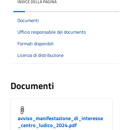
INDICE DELLA PAGINA
Documenti
Ufficio responsabile del documento
Formati disponibili
Licenza di distribuzione
Documenti
avviso_manifestazione_di_interesse
_centro_ludico_2024.pdf