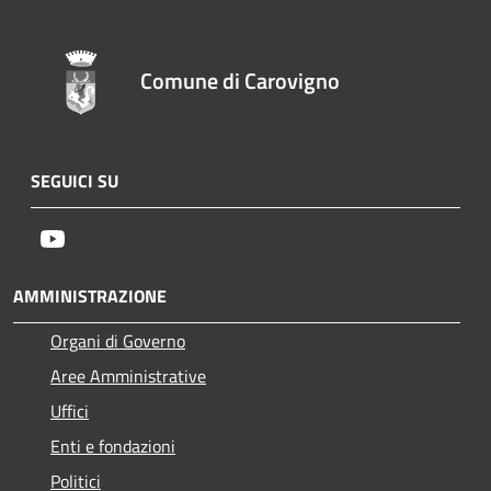
Comune di Carovigno
SEGUICI SU
Youtube
AMMINISTRAZIONE
Organi di Governo
Aree Amministrative
Uffici
Enti e fondazioni
Politici