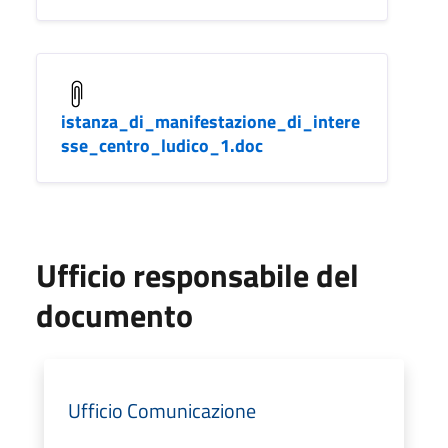
istanza_di_manifestazione_di_intere
sse_centro_ludico_1.doc
Ufficio responsabile del
documento
Ufficio Comunicazione