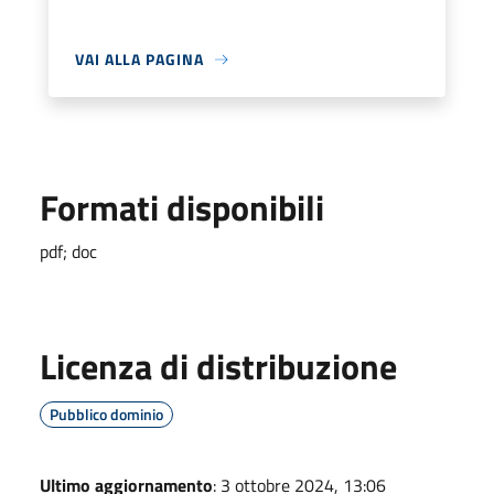
VAI ALLA PAGINA
Formati disponibili
pdf; doc
Licenza di distribuzione
Pubblico dominio
Ultimo aggiornamento
: 3 ottobre 2024, 13:06