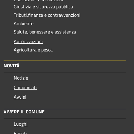
Giustizia e sicurezza pubblica
Tributi,finanze e contravvenzioni
Ambiente
Salute, benessere e assistenza
Autorizzazioni
Agricoltura e pesca
NOVITÀ
Notizie
Comunicati
Avvisi
VIVERE IL COMUNE
Luoghi
Eventi