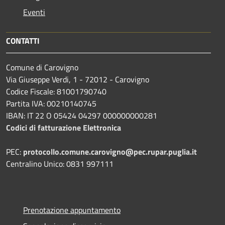
Eventi
CONTATTI
Comune di Carovigno
Via Giuseppe Verdi, 1 - 72012 - Carovigno
Codice Fiscale: 81001790740
Partita IVA: 00210140745
IBAN: IT 22 O 05424 04297 000000000281
Codici di fatturazione Elettronica
PEC:
protocollo.comune.carovigno@pec.rupar.puglia.it
Centralino Unico: 0831 997111
Prenotazione appuntamento