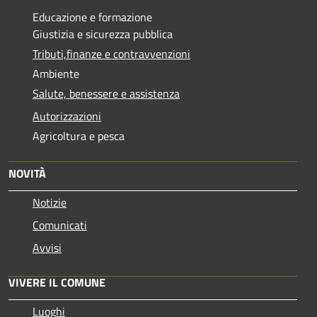
Educazione e formazione
Giustizia e sicurezza pubblica
Tributi,finanze e contravvenzioni
Ambiente
Salute, benessere e assistenza
Autorizzazioni
Agricoltura e pesca
NOVITÀ
Notizie
Comunicati
Avvisi
VIVERE IL COMUNE
Luoghi