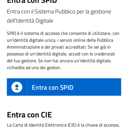
Entra con il Sistema Pubblico per la gestione
dell'Identità Digitale
SPID è il sistema di accesso che consente di utilizzare, con
un'identità digitale unica, i servizi online della Pubblica
Amministrazione e dei privati accreditati. Se sei già in
possesso di un'identità digitale, accedi con le credenziali
del tuo gestore. Se non hai ancora un'identità digitale,
richiedila ad uno dei gestori.
Entra con SPID
Entra con CIE
La Carta di Identità Elettronica (CIE) è la chiave di accesso,