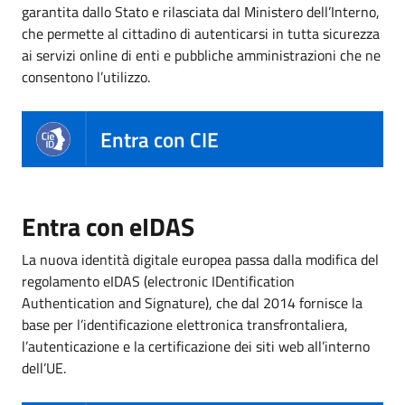
garantita dallo Stato e rilasciata dal Ministero dell’Interno,
che permette al cittadino di autenticarsi in tutta sicurezza
ai servizi online di enti e pubbliche amministrazioni che ne
consentono l’utilizzo.
Entra con CIE
Entra con eIDAS
La nuova identità digitale europea passa dalla modifica del
regolamento eIDAS (electronic IDentification
Authentication and Signature), che dal 2014 fornisce la
base per l’identificazione elettronica transfrontaliera,
l’autenticazione e la certificazione dei siti web all’interno
dell’UE.