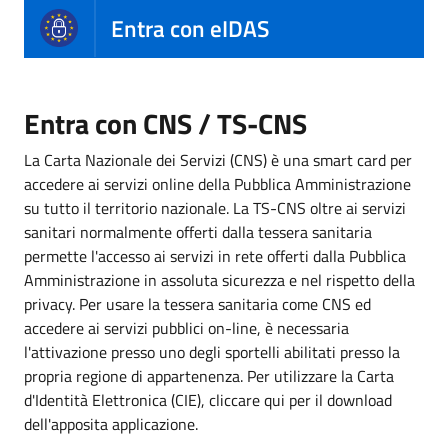
Entra con eIDAS
Entra con CNS / TS-CNS
La Carta Nazionale dei Servizi (CNS) è una smart card per
accedere ai servizi online della Pubblica Amministrazione
su tutto il territorio nazionale. La TS-CNS oltre ai servizi
sanitari normalmente offerti dalla tessera sanitaria
permette l'accesso ai servizi in rete offerti dalla Pubblica
Amministrazione in assoluta sicurezza e nel rispetto della
privacy. Per usare la tessera sanitaria come CNS ed
accedere ai servizi pubblici on-line, è necessaria
l'attivazione presso uno degli sportelli abilitati presso la
propria regione di appartenenza. Per utilizzare la Carta
d'Identità Elettronica (CIE), cliccare qui per il download
dell'apposita applicazione.