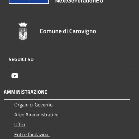
Comune di Carovigno
SEGUICI SU
Youtube
AMMINISTRAZIONE
Organi di Governo
Aree Amministrative
Uffici
Enti e fondazioni