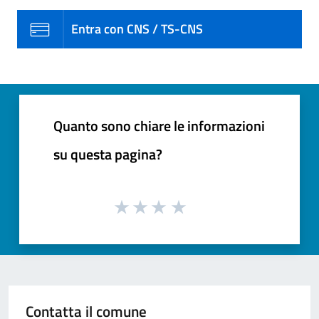
Entra con CNS / TS-CNS
Quanto sono chiare le informazioni
su questa pagina?
Contatta il comune