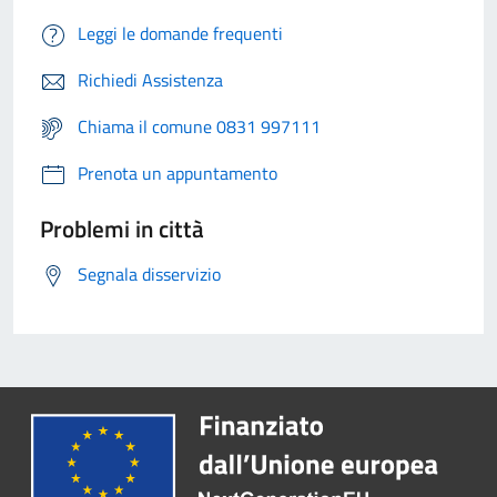
Leggi le domande frequenti
Richiedi Assistenza
Chiama il comune 0831 997111
Prenota un appuntamento
Problemi in città
Segnala disservizio