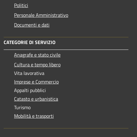
Politici
Personale Amministrativo
Documenti e dati
CATEGORIE DI SERVIZIO
Anagrafe e stato civile
Cultura e tempo libero
Vita lavorativa
Imprese e Commercio
Appalti pubblici
Catasto e urbanistica
Turismo
Mobilità e trasporti